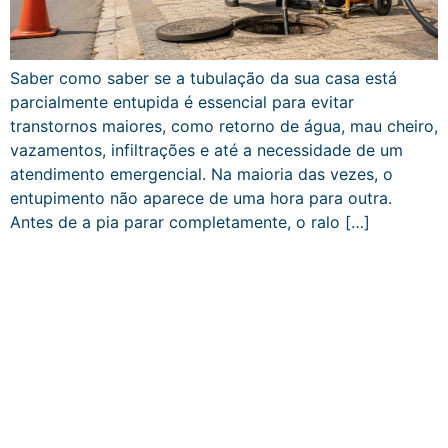
Saber como saber se a tubulação da sua casa está
parcialmente entupida é essencial para evitar
transtornos maiores, como retorno de água, mau cheiro,
vazamentos, infiltrações e até a necessidade de um
atendimento emergencial. Na maioria das vezes, o
entupimento não aparece de uma hora para outra.
Antes de a pia parar completamente, o ralo […]