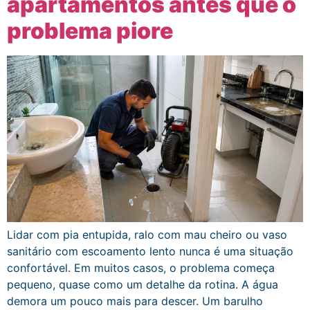
apartamentos antes que o
problema piore
Lidar com pia entupida, ralo com mau cheiro ou vaso
sanitário com escoamento lento nunca é uma situação
confortável. Em muitos casos, o problema começa
pequeno, quase como um detalhe da rotina. A água
demora um pouco mais para descer. Um barulho