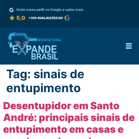
Visite nosso perfil no Google e saiba mais
Tag:
sinais de
entupimento
Desentupidor em Santo
André: principais sinais de
entupimento em casas e