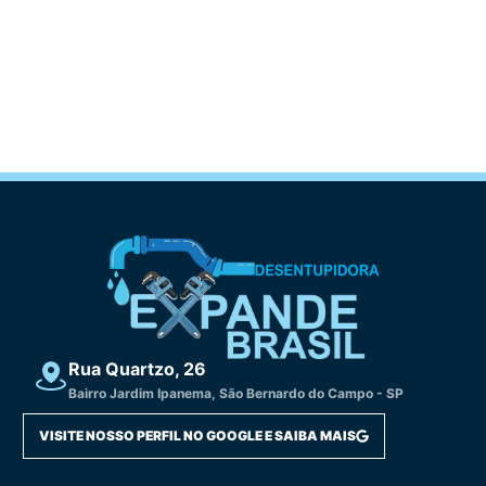
Rua Quartzo, 26
Bairro Jardim Ipanema, São Bernardo do Campo - SP
VISITE NOSSO PERFIL NO GOOGLE E SAIBA MAIS