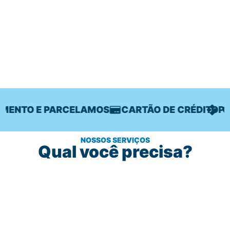
MENTO E PARCELAMOS
CARTÃO DE CRÉDITO
PIX
NOSSOS SERVIÇOS
Qual você precisa?