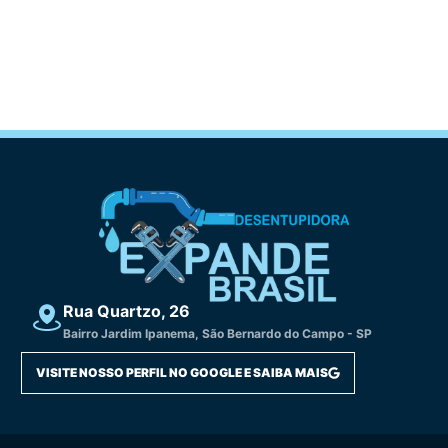
Rua Quartzo, 26
Bairro Jardim Ipanema, São Bernardo do Campo - SP
VISITE NOSSO PERFIL NO GOOGLE E SAIBA MAIS