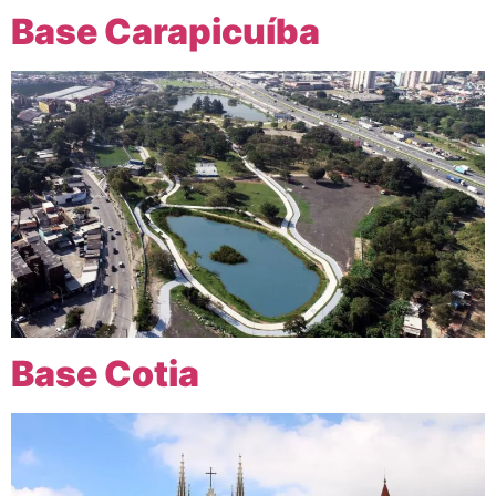
Base Carapicuíba
Base Cotia