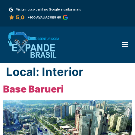
Visite nosso perfil no Google e saiba mais
Local:
Interior
Base Barueri