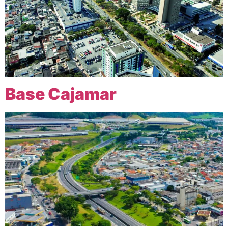
Base Cajamar