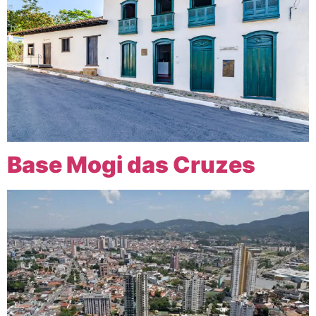
Base Mogi das Cruzes