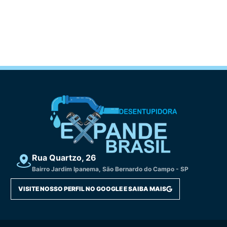
Rua Quartzo, 26
Bairro Jardim Ipanema, São Bernardo do Campo - SP
VISITE NOSSO PERFIL NO GOOGLE E SAIBA MAIS