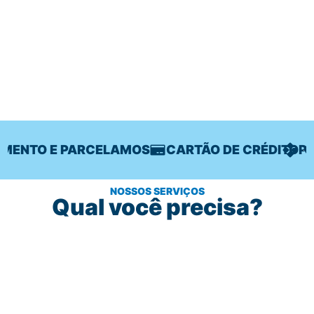
MENTO E PARCELAMOS
CARTÃO DE CRÉDITO
PIX
NOSSOS SERVIÇOS
Qual você precisa?