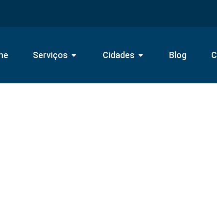
me
Serviços
Cidades
Blog
C