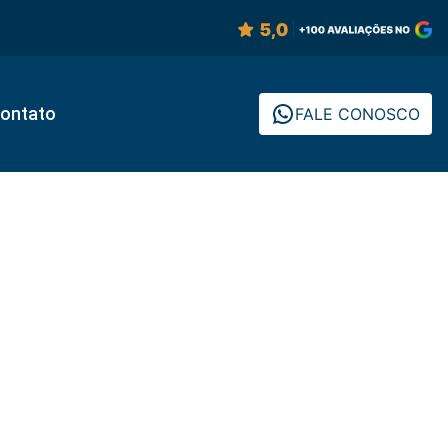
ontato
FALE CONOSCO