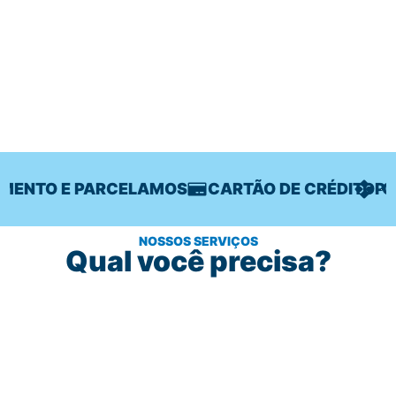
MENTO E PARCELAMOS
CARTÃO DE CRÉDITO
PIX
NOSSOS SERVIÇOS
Qual você precisa?