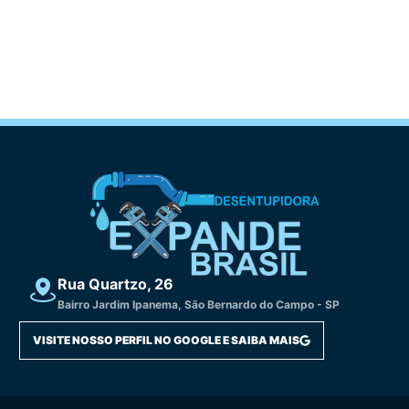
Rua Quartzo, 26
Bairro Jardim Ipanema, São Bernardo do Campo - SP
VISITE NOSSO PERFIL NO GOOGLE E SAIBA MAIS