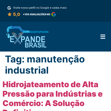
Visite nosso perfil no Google e saiba mais
Tag:
manutenção
industrial
Hidrojateamento de Alta
Pressão para Indústrias e
Comércio: A Solução