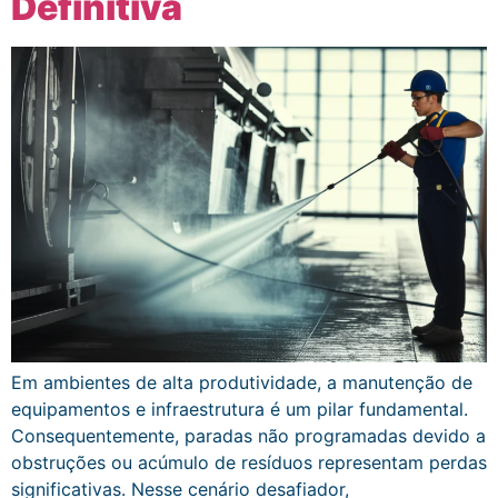
Definitiva
Em ambientes de alta produtividade, a manutenção de
equipamentos e infraestrutura é um pilar fundamental.
Consequentemente, paradas não programadas devido a
obstruções ou acúmulo de resíduos representam perdas
significativas. Nesse cenário desafiador,