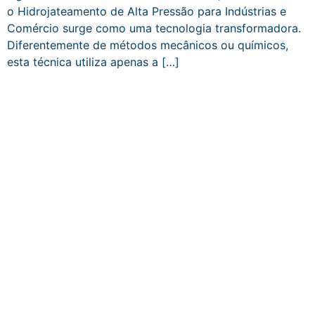
o Hidrojateamento de Alta Pressão para Indústrias e
Comércio surge como uma tecnologia transformadora.
Diferentemente de métodos mecânicos ou químicos,
esta técnica utiliza apenas a […]