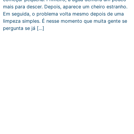
mais para descer. Depois, aparece um cheiro estranho.
Em seguida, o problema volta mesmo depois de uma
limpeza simples. É nesse momento que muita gente se
pergunta se já […]