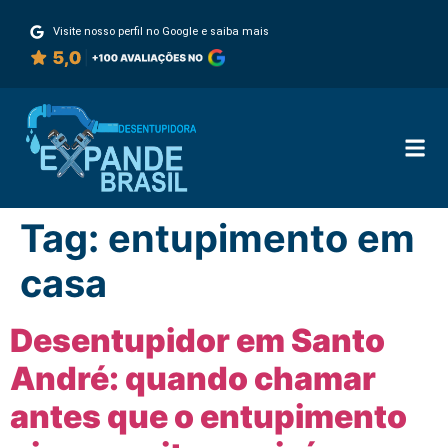
Visite nosso perfil no Google e saiba mais
Tag:
entupimento em
casa
Desentupidor em Santo
André: quando chamar
antes que o entupimento