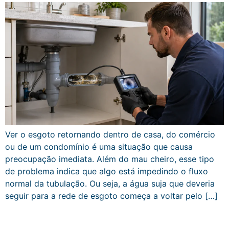
Ver o esgoto retornando dentro de casa, do comércio
ou de um condomínio é uma situação que causa
preocupação imediata. Além do mau cheiro, esse tipo
de problema indica que algo está impedindo o fluxo
normal da tubulação. Ou seja, a água suja que deveria
seguir para a rede de esgoto começa a voltar pelo […]