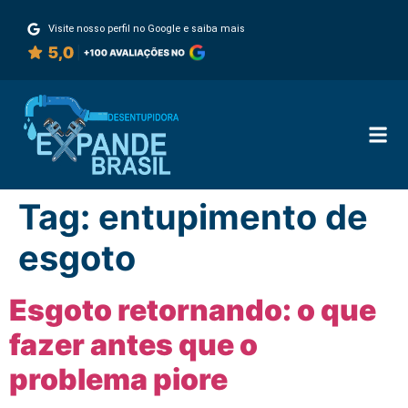
Visite nosso perfil no Google e saiba mais
Tag:
entupimento de
esgoto
Esgoto retornando: o que
fazer antes que o
problema piore