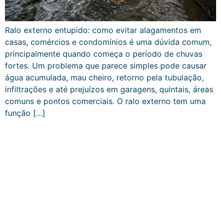
Ralo externo entupido: como evitar alagamentos em
casas, comércios e condomínios é uma dúvida comum,
principalmente quando começa o período de chuvas
fortes. Um problema que parece simples pode causar
água acumulada, mau cheiro, retorno pela tubulação,
infiltrações e até prejuízos em garagens, quintais, áreas
comuns e pontos comerciais. O ralo externo tem uma
função […]