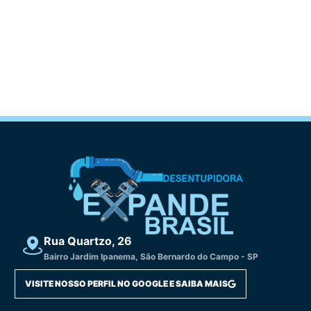
Rua Quartzo, 26
Bairro Jardim Ipanema, São Bernardo do Campo - SP
VISITE NOSSO PERFIL NO GOOGLE E SAIBA MAIS