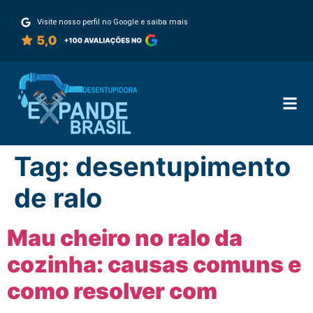
Visite nosso perfil no Google e saiba mais
Tag:
desentupimento
de ralo
Mau cheiro no ralo da
cozinha: causas comuns e
como resolver com