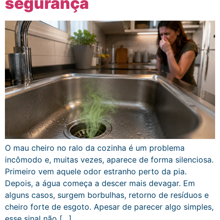
segurança
O mau cheiro no ralo da cozinha é um problema
incômodo e, muitas vezes, aparece de forma silenciosa.
Primeiro vem aquele odor estranho perto da pia.
Depois, a água começa a descer mais devagar. Em
alguns casos, surgem borbulhas, retorno de resíduos e
cheiro forte de esgoto. Apesar de parecer algo simples,
esse sinal não […]