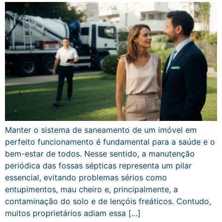
Manter o sistema de saneamento de um imóvel em
perfeito funcionamento é fundamental para a saúde e o
bem-estar de todos. Nesse sentido, a manutenção
periódica das fossas sépticas representa um pilar
essencial, evitando problemas sérios como
entupimentos, mau cheiro e, principalmente, a
contaminação do solo e de lençóis freáticos. Contudo,
muitos proprietários adiam essa […]