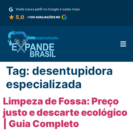
Visite nosso perfil no Google e saiba mais
Tag:
desentupidora
especializada
Limpeza de Fossa: Preço
justo e descarte ecológico
| Guia Completo