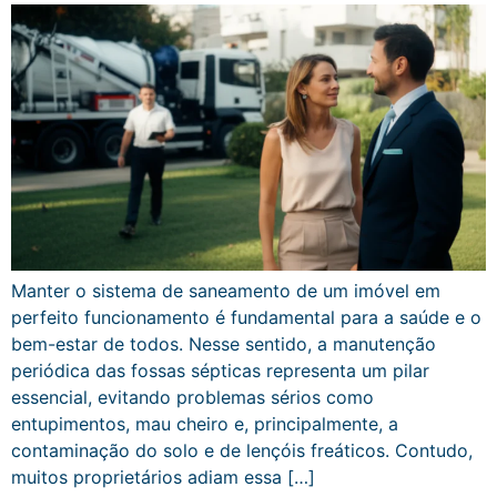
Manter o sistema de saneamento de um imóvel em
perfeito funcionamento é fundamental para a saúde e o
bem-estar de todos. Nesse sentido, a manutenção
periódica das fossas sépticas representa um pilar
essencial, evitando problemas sérios como
entupimentos, mau cheiro e, principalmente, a
contaminação do solo e de lençóis freáticos. Contudo,
muitos proprietários adiam essa […]