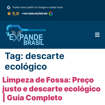
Visite nosso perfil no Google e saiba mais
Tag:
descarte
ecológico
Limpeza de Fossa: Preço
justo e descarte ecológico
| Guia Completo