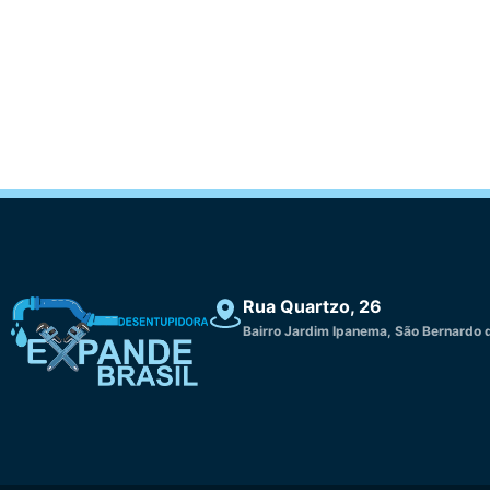
Rua Quartzo, 26
Bairro Jardim Ipanema, São Bernardo