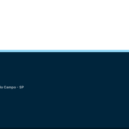
 do Campo - SP