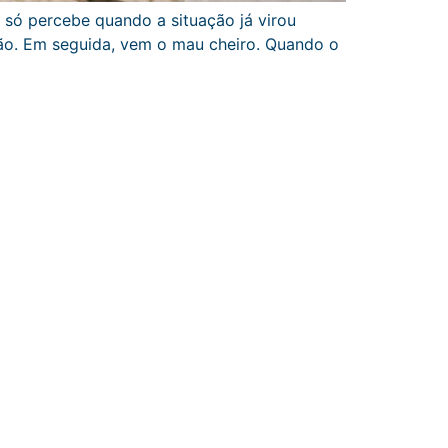
e só percebe quando a situação já virou
ção. Em seguida, vem o mau cheiro. Quando o