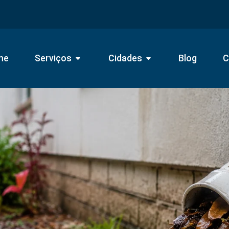
me
Serviços
Cidades
Blog
C