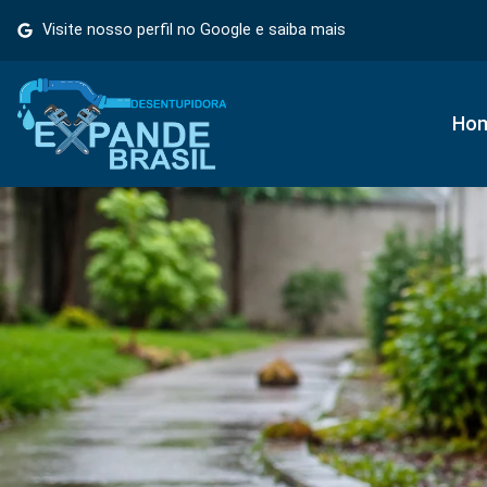
Visite nosso perfil no Google e saiba mais
Ho