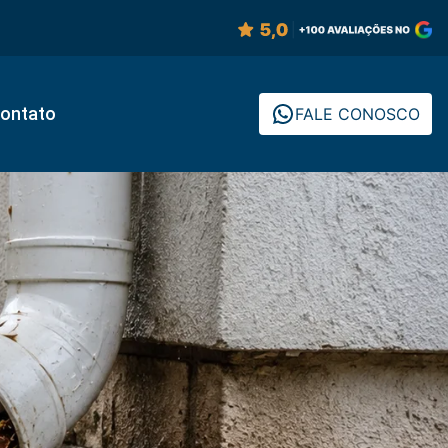
ontato
FALE CONOSCO