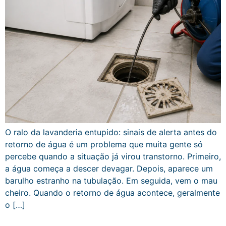
O ralo da lavanderia entupido: sinais de alerta antes do
retorno de água é um problema que muita gente só
percebe quando a situação já virou transtorno. Primeiro,
a água começa a descer devagar. Depois, aparece um
barulho estranho na tubulação. Em seguida, vem o mau
cheiro. Quando o retorno de água acontece, geralmente
o […]