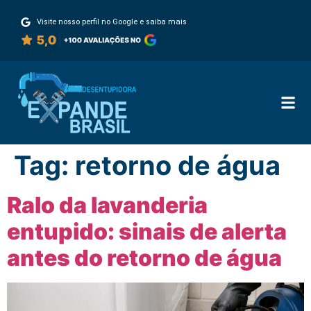
Visite nosso perfil no Google e saiba mais
Tag:
retorno de água
Ralo da lavanderia
entupido: sinais de alerta
antes do retorno de água