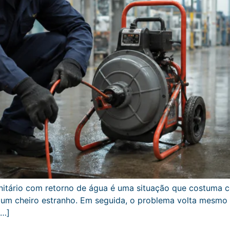
sanitário com retorno de água é uma situação que costuma
 um cheiro estranho. Em seguida, o problema volta mesmo 
[…]