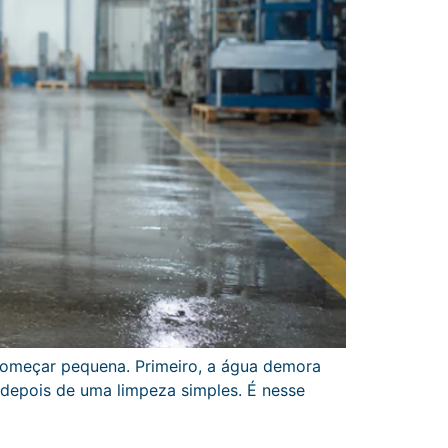
 começar pequena. Primeiro, a água demora
depois de uma limpeza simples. É nesse