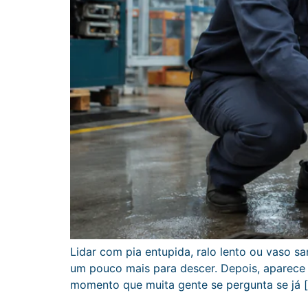
Lidar com pia entupida, ralo lento ou vaso 
um pouco mais para descer. Depois, aparece
momento que muita gente se pergunta se já 