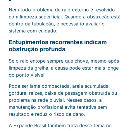
Nem todo problema de ralo externo é resolvido
com limpeza superficial. Quando a obstrução está
dentro da tubulação, é necessário avaliar o
sistema com cuidado.
Entupimentos recorrentes indicam
obstrução profunda
Se o ralo entope sempre que chove, mesmo após
limpeza da grelha, a causa pode estar mais longe
do ponto visível.
Pode ser lama compactada, areia acumulada,
gordura, raízes, caixa de passagem obstruída ou
problema na rede pluvial. Nesses casos, a
manutenção profissional evita tentativa sem
resultado e reduz o risco de dano.
A Expande Brasil também trata desse tema no