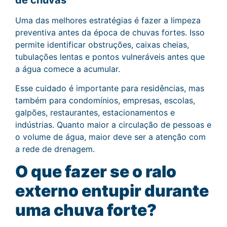
Uma das melhores estratégias é fazer a limpeza
preventiva antes da época de chuvas fortes. Isso
permite identificar obstruções, caixas cheias,
tubulações lentas e pontos vulneráveis antes que
a água comece a acumular.
Esse cuidado é importante para residências, mas
também para condomínios, empresas, escolas,
galpões, restaurantes, estacionamentos e
indústrias. Quanto maior a circulação de pessoas e
o volume de água, maior deve ser a atenção com
a rede de drenagem.
O que fazer se o ralo
externo entupir durante
uma chuva forte?