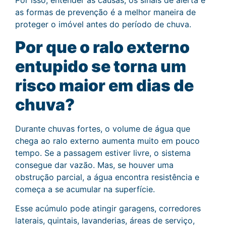
Por isso, entender as causas, os sinais de alerta e
as formas de prevenção é a melhor maneira de
proteger o imóvel antes do período de chuva.
Por que o ralo externo
entupido se torna um
risco maior em dias de
chuva?
Durante chuvas fortes, o volume de água que
chega ao ralo externo aumenta muito em pouco
tempo. Se a passagem estiver livre, o sistema
consegue dar vazão. Mas, se houver uma
obstrução parcial, a água encontra resistência e
começa a se acumular na superfície.
Esse acúmulo pode atingir garagens, corredores
laterais, quintais, lavanderias, áreas de serviço,