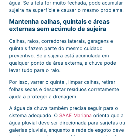
água. Se a tela for muito fechada, pode acumular
sujeira na superfície e causar o mesmo problema.
Mantenha calhas, quintais e áreas
externas sem acúmulo de sujeira
Calhas, ralos, corredores laterais, garagens e
quintais fazem parte do mesmo cuidado
preventivo. Se a sujeira está acumulada em
qualquer ponto da área externa, a chuva pode
levar tudo para o ralo.
Por isso, varrer o quintal, limpar calhas, retirar
folhas secas e descartar resíduos corretamente
ajuda a proteger a drenagem.
A água da chuva também precisa seguir para o
sistema adequado. O
SAAE Mariana
orienta que a
água pluvial deve ser direcionada para sarjetas ou
galerias pluviais, enquanto a rede de esgoto deve