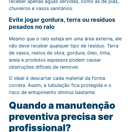
receber apenas águas servidas, como as de pias,
chuveiros e vasos sanitários.
Evite jogar gordura, terra ou resíduos
pesados no ralo
Mesmo que o ralo esteja em uma área externa, ele
não deve receber qualquer tipo de resíduo. Terra
de vasos, restos de obra, gordura, óleo, tinta,
areia e produtos espessos podem causar
obstruções difíceis de remover.
O ideal é descartar cada material da forma
correta. Assim, a tubulação fica protegida e o
risco de entupimento diminui bastante.
Quando a manutenção
preventiva precisa ser
profissional?