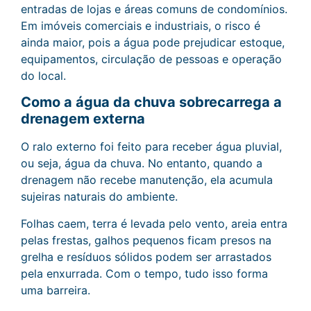
entradas de lojas e áreas comuns de condomínios.
Em imóveis comerciais e industriais, o risco é
ainda maior, pois a água pode prejudicar estoque,
equipamentos, circulação de pessoas e operação
do local.
Como a água da chuva sobrecarrega a
drenagem externa
O ralo externo foi feito para receber água pluvial,
ou seja, água da chuva. No entanto, quando a
drenagem não recebe manutenção, ela acumula
sujeiras naturais do ambiente.
Folhas caem, terra é levada pelo vento, areia entra
pelas frestas, galhos pequenos ficam presos na
grelha e resíduos sólidos podem ser arrastados
pela enxurrada. Com o tempo, tudo isso forma
uma barreira.