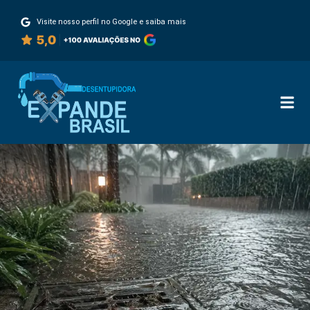
Visite nosso perfil no Google e saiba mais