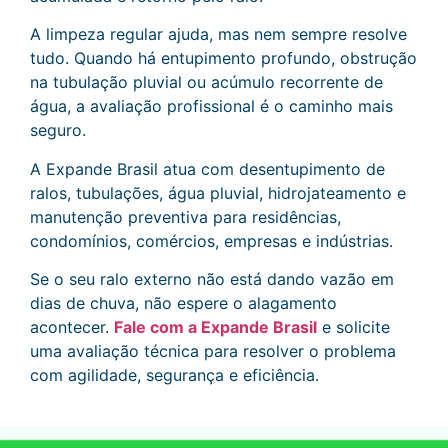
A limpeza regular ajuda, mas nem sempre resolve
tudo. Quando há entupimento profundo, obstrução
na tubulação pluvial ou acúmulo recorrente de
água, a avaliação profissional é o caminho mais
seguro.
A Expande Brasil atua com desentupimento de
ralos, tubulações, água pluvial, hidrojateamento e
manutenção preventiva para residências,
condomínios, comércios, empresas e indústrias.
Se o seu ralo externo não está dando vazão em
dias de chuva, não espere o alagamento
acontecer.
Fale com a Expande Brasil
e solicite
uma avaliação técnica para resolver o problema
com agilidade, segurança e eficiência.