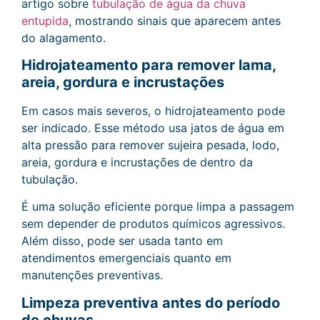
artigo sobre
tubulação de água da chuva
entupida
, mostrando sinais que aparecem antes
do alagamento.
Hidrojateamento para remover lama,
areia, gordura e incrustações
Em casos mais severos, o hidrojateamento pode
ser indicado. Esse método usa jatos de água em
alta pressão para remover sujeira pesada, lodo,
areia, gordura e incrustações de dentro da
tubulação.
É uma solução eficiente porque limpa a passagem
sem depender de produtos químicos agressivos.
Além disso, pode ser usada tanto em
atendimentos emergenciais quanto em
manutenções preventivas.
Limpeza preventiva antes do período
de chuvas