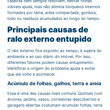
caseiras nem sempre resolvem. Retirar folhas
visíveis ajuda, mas não elimina bloqueios internos
formados por lama, areia compactada, gordura,
lodo ou resíduos acumulados ao longo do tempo.
Principais causas de
ralo externo entupido
O ralo externo fica exposto ao tempo, à sujeira do
ambiente e ao uso diário do imóvel. Por isso,
diferentes fatores podem causar entupimento.
Identificar a origem do problema ajuda a evitar
que ele volte a acontecer.
Acúmulo de folhas, galhos, terra e areia
Essa é uma das causas mais comuns. Quintais com
árvores, jardins, vasos, corredores descobertos e
garagens abertas costumam acumular folhas, terra