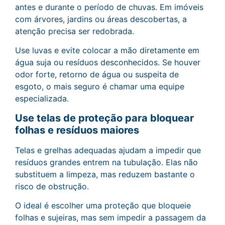
antes e durante o período de chuvas. Em imóveis
com árvores, jardins ou áreas descobertas, a
atenção precisa ser redobrada.
Use luvas e evite colocar a mão diretamente em
água suja ou resíduos desconhecidos. Se houver
odor forte, retorno de água ou suspeita de
esgoto, o mais seguro é chamar uma equipe
especializada.
Use telas de proteção para bloquear
folhas e resíduos maiores
Telas e grelhas adequadas ajudam a impedir que
resíduos grandes entrem na tubulação. Elas não
substituem a limpeza, mas reduzem bastante o
risco de obstrução.
O ideal é escolher uma proteção que bloqueie
folhas e sujeiras, mas sem impedir a passagem da