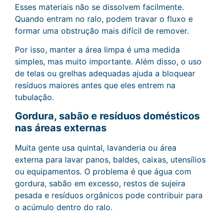
Esses materiais não se dissolvem facilmente.
Quando entram no ralo, podem travar o fluxo e
formar uma obstrução mais difícil de remover.
Por isso, manter a área limpa é uma medida
simples, mas muito importante. Além disso, o uso
de telas ou grelhas adequadas ajuda a bloquear
resíduos maiores antes que eles entrem na
tubulação.
Gordura, sabão e resíduos domésticos
nas áreas externas
Muita gente usa quintal, lavanderia ou área
externa para lavar panos, baldes, caixas, utensílios
ou equipamentos. O problema é que água com
gordura, sabão em excesso, restos de sujeira
pesada e resíduos orgânicos pode contribuir para
o acúmulo dentro do ralo.