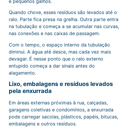
e pequenos galhos.
Quando chove, esses resíduos são levados até o
ralo. Parte fica presa na grelha. Outra parte entra
na tubulação e começa a se acumular nas curvas,
nas conexões e nas caixas de passagem.
Com o tempo, o espaço interno da tubulação
diminui. A água até desce, mas cada vez mais
devagar. É nesse ponto que o ralo externo
entupido começa a dar sinais antes do
alagamento.
Lixo, embalagens e resíduos levados
pela enxurrada
Em áreas externas próximas à rua, calçadas,
garagens coletivas e condomínios, a enxurrada
pode carregar sacolas, plásticos, papéis, bitucas,
embalagens e outros resíduos.