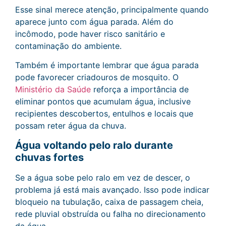
Esse sinal merece atenção, principalmente quando
aparece junto com água parada. Além do
incômodo, pode haver risco sanitário e
contaminação do ambiente.
Também é importante lembrar que água parada
pode favorecer criadouros de mosquito. O
Ministério da Saúde
reforça a importância de
eliminar pontos que acumulam água, inclusive
recipientes descobertos, entulhos e locais que
possam reter água da chuva.
Água voltando pelo ralo durante
chuvas fortes
Se a água sobe pelo ralo em vez de descer, o
problema já está mais avançado. Isso pode indicar
bloqueio na tubulação, caixa de passagem cheia,
rede pluvial obstruída ou falha no direcionamento
da água.