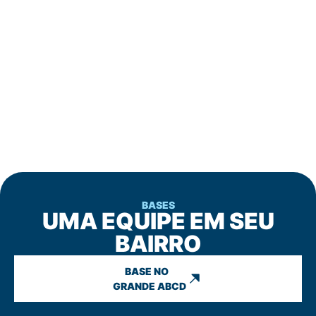
BASES
UMA EQUIPE EM SEU
BAIRRO
BASE NO
GRANDE ABCD