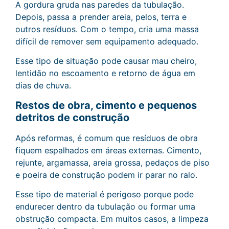
A gordura gruda nas paredes da tubulação.
Depois, passa a prender areia, pelos, terra e
outros resíduos. Com o tempo, cria uma massa
difícil de remover sem equipamento adequado.
Esse tipo de situação pode causar mau cheiro,
lentidão no escoamento e retorno de água em
dias de chuva.
Restos de obra, cimento e pequenos
detritos de construção
Após reformas, é comum que resíduos de obra
fiquem espalhados em áreas externas. Cimento,
rejunte, argamassa, areia grossa, pedaços de piso
e poeira de construção podem ir parar no ralo.
Esse tipo de material é perigoso porque pode
endurecer dentro da tubulação ou formar uma
obstrução compacta. Em muitos casos, a limpeza