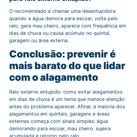
O recomendado é chamar uma desentupidora
quando a água demora para escoar, volta pelo
ralo, gera mau cheiro, aparece com frequência em
dias de chuva ou causa acúmulo no quintal,
garagem ou área externa.
Conclusão: prevenir é
mais barato do que lidar
com o alagamento
Ralo externo entupido: como evitar alagamentos
em dias de chuva é um tema que merece atenção
antes do problema aparecer. Afinal, a maioria dos
alagamentos em quintais, garagens e áreas
externas começa com sinais simples: água
demorando para escoar, mau cheiro, sujeira
acumulada e retorno pelo ralo.