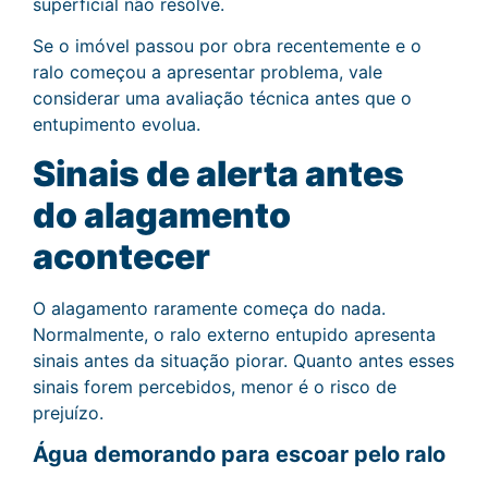
superficial não resolve.
Se o imóvel passou por obra recentemente e o
ralo começou a apresentar problema, vale
considerar uma avaliação técnica antes que o
entupimento evolua.
Sinais de alerta antes
do alagamento
acontecer
O alagamento raramente começa do nada.
Normalmente, o ralo externo entupido apresenta
sinais antes da situação piorar. Quanto antes esses
sinais forem percebidos, menor é o risco de
prejuízo.
Água demorando para escoar pelo ralo