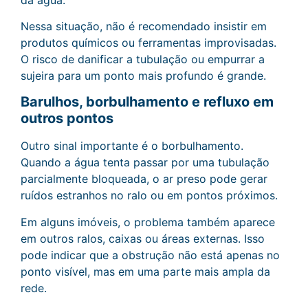
Nessa situação, não é recomendado insistir em
produtos químicos ou ferramentas improvisadas.
O risco de danificar a tubulação ou empurrar a
sujeira para um ponto mais profundo é grande.
Barulhos, borbulhamento e refluxo em
outros pontos
Outro sinal importante é o borbulhamento.
Quando a água tenta passar por uma tubulação
parcialmente bloqueada, o ar preso pode gerar
ruídos estranhos no ralo ou em pontos próximos.
Em alguns imóveis, o problema também aparece
em outros ralos, caixas ou áreas externas. Isso
pode indicar que a obstrução não está apenas no
ponto visível, mas em uma parte mais ampla da
rede.