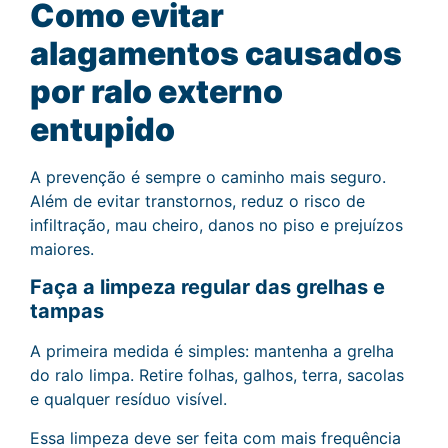
Como evitar
alagamentos causados
por ralo externo
entupido
A prevenção é sempre o caminho mais seguro.
Além de evitar transtornos, reduz o risco de
infiltração, mau cheiro, danos no piso e prejuízos
maiores.
Faça a limpeza regular das grelhas e
tampas
A primeira medida é simples: mantenha a grelha
do ralo limpa. Retire folhas, galhos, terra, sacolas
e qualquer resíduo visível.
Essa limpeza deve ser feita com mais frequência