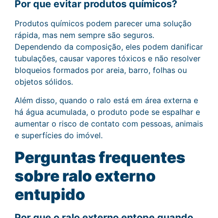
Por que evitar produtos químicos?
Produtos químicos podem parecer uma solução
rápida, mas nem sempre são seguros.
Dependendo da composição, eles podem danificar
tubulações, causar vapores tóxicos e não resolver
bloqueios formados por areia, barro, folhas ou
objetos sólidos.
Além disso, quando o ralo está em área externa e
há água acumulada, o produto pode se espalhar e
aumentar o risco de contato com pessoas, animais
e superfícies do imóvel.
Perguntas frequentes
sobre ralo externo
entupido
Por que o ralo externo entope quando