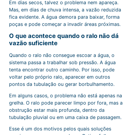
Em dias secos, talvez o problema nem apareça.
Mas, em dias de chuva intensa, a vazão reduzida
fica evidente. A água demora para baixar, forma
poças e pode começar a invadir áreas próximas.
O que acontece quando o ralo não dá
vazão suficiente
Quando o ralo não consegue escoar a água, o
sistema passa a trabalhar sob pressão. A água
tenta encontrar outro caminho. Por isso, pode
voltar pelo próprio ralo, aparecer em outros
pontos da tubulação ou gerar borbulhamento.
Em alguns casos, o problema não está apenas na
grelha. O ralo pode parecer limpo por fora, mas a
obstrução estar mais profunda, dentro da
tubulação pluvial ou em uma caixa de passagem.
Esse é um dos motivos pelos quais soluções