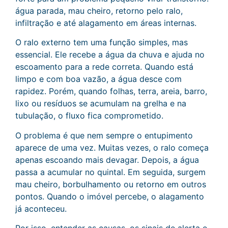
água parada, mau cheiro, retorno pelo ralo,
infiltração e até alagamento em áreas internas.
O ralo externo tem uma função simples, mas
essencial. Ele recebe a água da chuva e ajuda no
escoamento para a rede correta. Quando está
limpo e com boa vazão, a água desce com
rapidez. Porém, quando folhas, terra, areia, barro,
lixo ou resíduos se acumulam na grelha e na
tubulação, o fluxo fica comprometido.
O problema é que nem sempre o entupimento
aparece de uma vez. Muitas vezes, o ralo começa
apenas escoando mais devagar. Depois, a água
passa a acumular no quintal. Em seguida, surgem
mau cheiro, borbulhamento ou retorno em outros
pontos. Quando o imóvel percebe, o alagamento
já aconteceu.