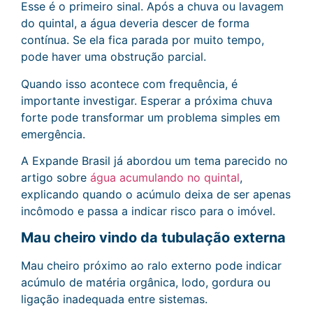
Esse é o primeiro sinal. Após a chuva ou lavagem
do quintal, a água deveria descer de forma
contínua. Se ela fica parada por muito tempo,
pode haver uma obstrução parcial.
Quando isso acontece com frequência, é
importante investigar. Esperar a próxima chuva
forte pode transformar um problema simples em
emergência.
A Expande Brasil já abordou um tema parecido no
artigo sobre
água acumulando no quintal
,
explicando quando o acúmulo deixa de ser apenas
incômodo e passa a indicar risco para o imóvel.
Mau cheiro vindo da tubulação externa
Mau cheiro próximo ao ralo externo pode indicar
acúmulo de matéria orgânica, lodo, gordura ou
ligação inadequada entre sistemas.