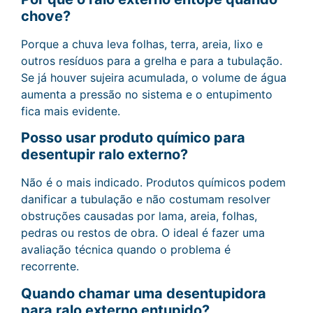
chove?
Porque a chuva leva folhas, terra, areia, lixo e
outros resíduos para a grelha e para a tubulação.
Se já houver sujeira acumulada, o volume de água
aumenta a pressão no sistema e o entupimento
fica mais evidente.
Posso usar produto químico para
desentupir ralo externo?
Não é o mais indicado. Produtos químicos podem
danificar a tubulação e não costumam resolver
obstruções causadas por lama, areia, folhas,
pedras ou restos de obra. O ideal é fazer uma
avaliação técnica quando o problema é
recorrente.
Quando chamar uma desentupidora
para ralo externo entupido?