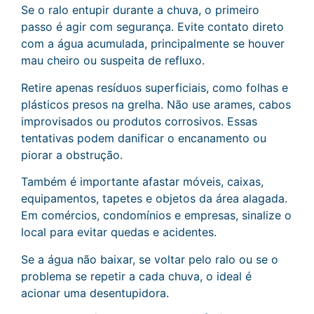
Se o ralo entupir durante a chuva, o primeiro
passo é agir com segurança. Evite contato direto
com a água acumulada, principalmente se houver
mau cheiro ou suspeita de refluxo.
Retire apenas resíduos superficiais, como folhas e
plásticos presos na grelha. Não use arames, cabos
improvisados ou produtos corrosivos. Essas
tentativas podem danificar o encanamento ou
piorar a obstrução.
Também é importante afastar móveis, caixas,
equipamentos, tapetes e objetos da área alagada.
Em comércios, condomínios e empresas, sinalize o
local para evitar quedas e acidentes.
Se a água não baixar, se voltar pelo ralo ou se o
problema se repetir a cada chuva, o ideal é
acionar uma desentupidora.