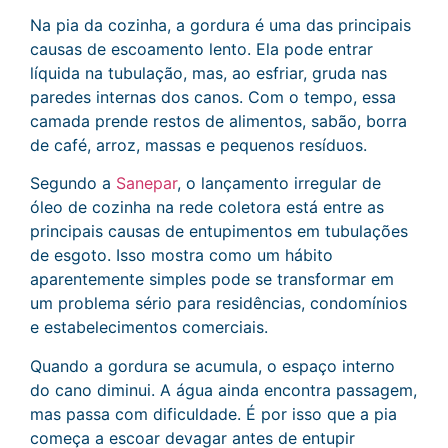
Na pia da cozinha, a gordura é uma das principais
causas de escoamento lento. Ela pode entrar
líquida na tubulação, mas, ao esfriar, gruda nas
paredes internas dos canos. Com o tempo, essa
camada prende restos de alimentos, sabão, borra
de café, arroz, massas e pequenos resíduos.
Segundo a
Sanepar
, o lançamento irregular de
óleo de cozinha na rede coletora está entre as
principais causas de entupimentos em tubulações
de esgoto. Isso mostra como um hábito
aparentemente simples pode se transformar em
um problema sério para residências, condomínios
e estabelecimentos comerciais.
Quando a gordura se acumula, o espaço interno
do cano diminui. A água ainda encontra passagem,
mas passa com dificuldade. É por isso que a pia
começa a escoar devagar antes de entupir