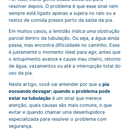
resolver depois. O problema é que esse sinal nem
sempre está ligado apenas a sujeira no ralo ou a
restos de comida presos perto da saída da pia.
Em muitos casos, a lentidão indica uma obstrução
parcial dentro da tubulação. Ou seja, a água ainda
passa, mas encontra dificuldade no caminho. Esse
é justamente o momento ideal para agir, antes que
o entupimento avance e cause mau cheiro, retorno
de água, vazamentos ou até a interrupção total do
uso da pia.
Neste artigo, você vai entender por que a
pia
escoando devagar: quando o problema pode
estar na tubulação
é um sinal que merece
atenção, quais causas são mais comuns, o que
evitar e quando chamar uma desentupidora
especializada para resolver o problema com
segurança.