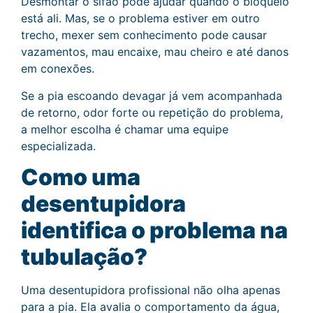
Desmontar o sifão pode ajudar quando o bloqueio
está ali. Mas, se o problema estiver em outro
trecho, mexer sem conhecimento pode causar
vazamentos, mau encaixe, mau cheiro e até danos
em conexões.
Se a pia escoando devagar já vem acompanhada
de retorno, odor forte ou repetição do problema,
a melhor escolha é chamar uma equipe
especializada.
Como uma
desentupidora
identifica o problema na
tubulação?
Uma desentupidora profissional não olha apenas
para a pia. Ela avalia o comportamento da água,