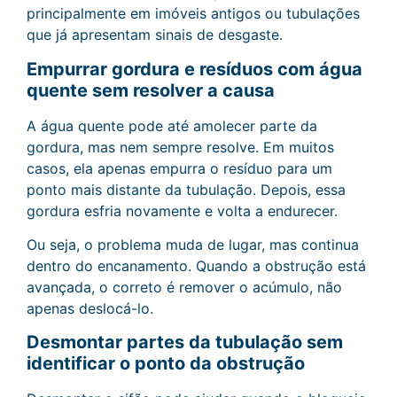
principalmente em imóveis antigos ou tubulações
que já apresentam sinais de desgaste.
Empurrar gordura e resíduos com água
quente sem resolver a causa
A água quente pode até amolecer parte da
gordura, mas nem sempre resolve. Em muitos
casos, ela apenas empurra o resíduo para um
ponto mais distante da tubulação. Depois, essa
gordura esfria novamente e volta a endurecer.
Ou seja, o problema muda de lugar, mas continua
dentro do encanamento. Quando a obstrução está
avançada, o correto é remover o acúmulo, não
apenas deslocá-lo.
Desmontar partes da tubulação sem
identificar o ponto da obstrução