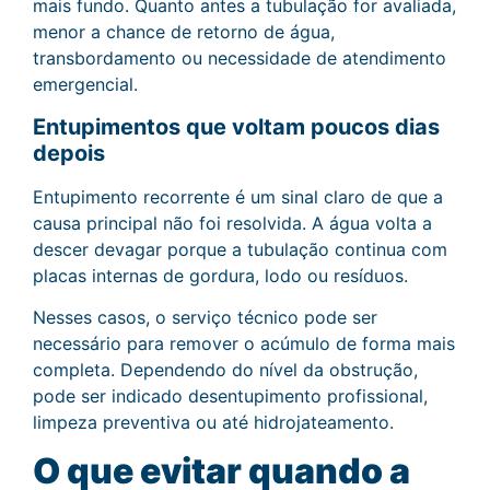
mais fundo. Quanto antes a tubulação for avaliada,
menor a chance de retorno de água,
transbordamento ou necessidade de atendimento
emergencial.
Entupimentos que voltam poucos dias
depois
Entupimento recorrente é um sinal claro de que a
causa principal não foi resolvida. A água volta a
descer devagar porque a tubulação continua com
placas internas de gordura, lodo ou resíduos.
Nesses casos, o serviço técnico pode ser
necessário para remover o acúmulo de forma mais
completa. Dependendo do nível da obstrução,
pode ser indicado desentupimento profissional,
limpeza preventiva ou até hidrojateamento.
O que evitar quando a