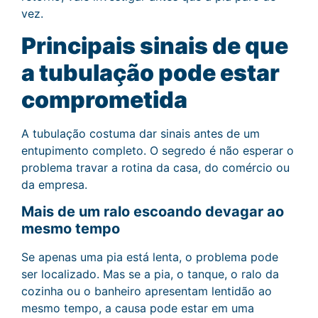
vez.
Principais sinais de que
a tubulação pode estar
comprometida
A tubulação costuma dar sinais antes de um
entupimento completo. O segredo é não esperar o
problema travar a rotina da casa, do comércio ou
da empresa.
Mais de um ralo escoando devagar ao
mesmo tempo
Se apenas uma pia está lenta, o problema pode
ser localizado. Mas se a pia, o tanque, o ralo da
cozinha ou o banheiro apresentam lentidão ao
mesmo tempo, a causa pode estar em uma