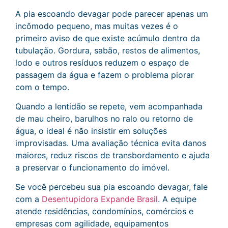
A pia escoando devagar pode parecer apenas um
incômodo pequeno, mas muitas vezes é o
primeiro aviso de que existe acúmulo dentro da
tubulação. Gordura, sabão, restos de alimentos,
lodo e outros resíduos reduzem o espaço de
passagem da água e fazem o problema piorar
com o tempo.
Quando a lentidão se repete, vem acompanhada
de mau cheiro, barulhos no ralo ou retorno de
água, o ideal é não insistir em soluções
improvisadas. Uma avaliação técnica evita danos
maiores, reduz riscos de transbordamento e ajuda
a preservar o funcionamento do imóvel.
Se você percebeu sua pia escoando devagar, fale
com a
Desentupidora Expande Brasil
. A equipe
atende residências, condomínios, comércios e
empresas com agilidade, equipamentos