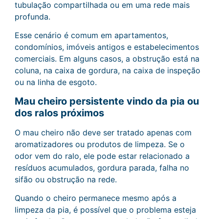
tubulação compartilhada ou em uma rede mais
profunda.
Esse cenário é comum em apartamentos,
condomínios, imóveis antigos e estabelecimentos
comerciais. Em alguns casos, a obstrução está na
coluna, na caixa de gordura, na caixa de inspeção
ou na linha de esgoto.
Mau cheiro persistente vindo da pia ou
dos ralos próximos
O mau cheiro não deve ser tratado apenas com
aromatizadores ou produtos de limpeza. Se o
odor vem do ralo, ele pode estar relacionado a
resíduos acumulados, gordura parada, falha no
sifão ou obstrução na rede.
Quando o cheiro permanece mesmo após a
limpeza da pia, é possível que o problema esteja