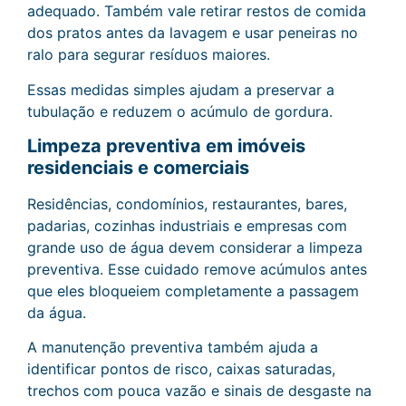
adequado. Também vale retirar restos de comida
dos pratos antes da lavagem e usar peneiras no
ralo para segurar resíduos maiores.
Essas medidas simples ajudam a preservar a
tubulação e reduzem o acúmulo de gordura.
Limpeza preventiva em imóveis
residenciais e comerciais
Residências, condomínios, restaurantes, bares,
padarias, cozinhas industriais e empresas com
grande uso de água devem considerar a limpeza
preventiva. Esse cuidado remove acúmulos antes
que eles bloqueiem completamente a passagem
da água.
A manutenção preventiva também ajuda a
identificar pontos de risco, caixas saturadas,
trechos com pouca vazão e sinais de desgaste na