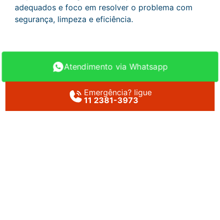
adequados e foco em resolver o problema com
segurança, limpeza e eficiência.
Atendimento via Whatsapp
Emergência? ligue
11 2381-3973