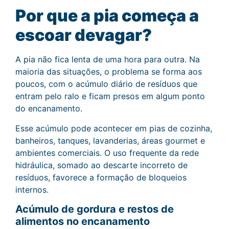
Por que a pia começa a
escoar devagar?
A pia não fica lenta de uma hora para outra. Na
maioria das situações, o problema se forma aos
poucos, com o acúmulo diário de resíduos que
entram pelo ralo e ficam presos em algum ponto
do encanamento.
Esse acúmulo pode acontecer em pias de cozinha,
banheiros, tanques, lavanderias, áreas gourmet e
ambientes comerciais. O uso frequente da rede
hidráulica, somado ao descarte incorreto de
resíduos, favorece a formação de bloqueios
internos.
Acúmulo de gordura e restos de
alimentos no encanamento