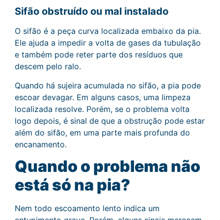
Sifão obstruído ou mal instalado
O sifão é a peça curva localizada embaixo da pia.
Ele ajuda a impedir a volta de gases da tubulação
e também pode reter parte dos resíduos que
descem pelo ralo.
Quando há sujeira acumulada no sifão, a pia pode
escoar devagar. Em alguns casos, uma limpeza
localizada resolve. Porém, se o problema volta
logo depois, é sinal de que a obstrução pode estar
além do sifão, em uma parte mais profunda do
encanamento.
Quando o problema não
está só na pia?
Nem todo escoamento lento indica um