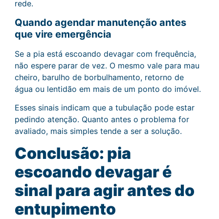
rede.
Quando agendar manutenção antes
que vire emergência
Se a pia está escoando devagar com frequência,
não espere parar de vez. O mesmo vale para mau
cheiro, barulho de borbulhamento, retorno de
água ou lentidão em mais de um ponto do imóvel.
Esses sinais indicam que a tubulação pode estar
pedindo atenção. Quanto antes o problema for
avaliado, mais simples tende a ser a solução.
Conclusão: pia
escoando devagar é
sinal para agir antes do
entupimento