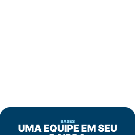
BASES
UMA EQUIPE EM SEU