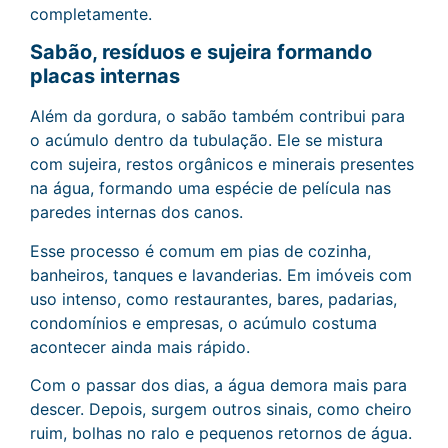
completamente.
Sabão, resíduos e sujeira formando
placas internas
Além da gordura, o sabão também contribui para
o acúmulo dentro da tubulação. Ele se mistura
com sujeira, restos orgânicos e minerais presentes
na água, formando uma espécie de película nas
paredes internas dos canos.
Esse processo é comum em pias de cozinha,
banheiros, tanques e lavanderias. Em imóveis com
uso intenso, como restaurantes, bares, padarias,
condomínios e empresas, o acúmulo costuma
acontecer ainda mais rápido.
Com o passar dos dias, a água demora mais para
descer. Depois, surgem outros sinais, como cheiro
ruim, bolhas no ralo e pequenos retornos de água.