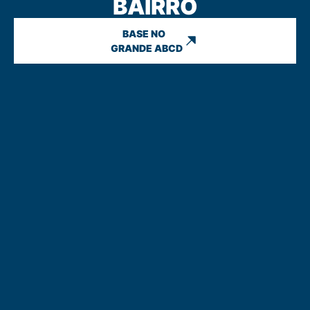
BAIRRO
BASE NO
GRANDE ABCD