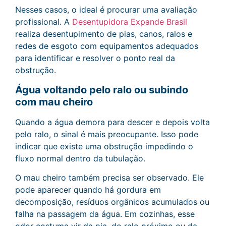
Nesses casos, o ideal é procurar uma avaliação
profissional. A
Desentupidora Expande Brasil
realiza desentupimento de pias, canos, ralos e
redes de esgoto com equipamentos adequados
para identificar e resolver o ponto real da
obstrução.
Água voltando pelo ralo ou subindo
com mau cheiro
Quando a água demora para descer e depois volta
pelo ralo, o sinal é mais preocupante. Isso pode
indicar que existe uma obstrução impedindo o
fluxo normal dentro da tubulação.
O mau cheiro também precisa ser observado. Ele
pode aparecer quando há gordura em
decomposição, resíduos orgânicos acumulados ou
falha na passagem da água. Em cozinhas, esse