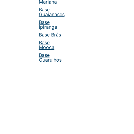
Mariana
Base
Guaianases
Base
Ipiranga
Base Brás
Base
Mooca
Base
Guarulhos