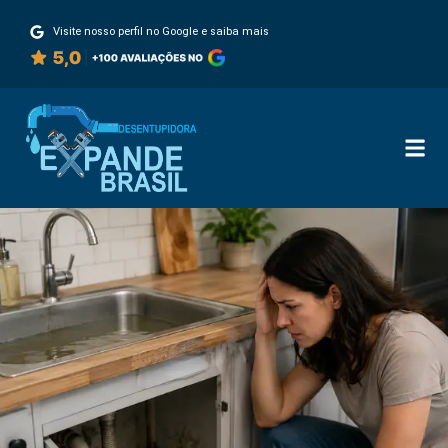
Visite nosso perfil no Google e saiba mais