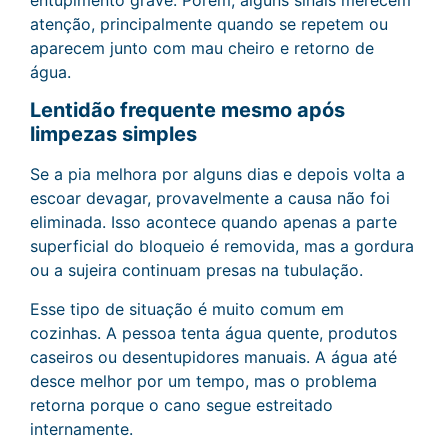
entupimento grave. Porém, alguns sinais merecem
atenção, principalmente quando se repetem ou
aparecem junto com mau cheiro e retorno de
água.
Lentidão frequente mesmo após
limpezas simples
Se a pia melhora por alguns dias e depois volta a
escoar devagar, provavelmente a causa não foi
eliminada. Isso acontece quando apenas a parte
superficial do bloqueio é removida, mas a gordura
ou a sujeira continuam presas na tubulação.
Esse tipo de situação é muito comum em
cozinhas. A pessoa tenta água quente, produtos
caseiros ou desentupidores manuais. A água até
desce melhor por um tempo, mas o problema
retorna porque o cano segue estreitado
internamente.