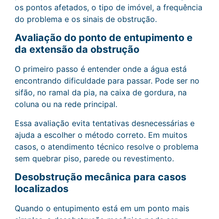
os pontos afetados, o tipo de imóvel, a frequência
do problema e os sinais de obstrução.
Avaliação do ponto de entupimento e
da extensão da obstrução
O primeiro passo é entender onde a água está
encontrando dificuldade para passar. Pode ser no
sifão, no ramal da pia, na caixa de gordura, na
coluna ou na rede principal.
Essa avaliação evita tentativas desnecessárias e
ajuda a escolher o método correto. Em muitos
casos, o atendimento técnico resolve o problema
sem quebrar piso, parede ou revestimento.
Desobstrução mecânica para casos
localizados
Quando o entupimento está em um ponto mais