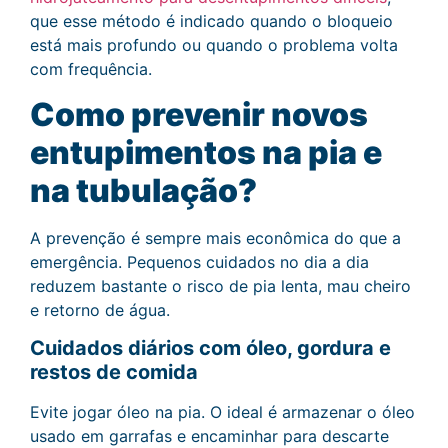
que esse método é indicado quando o bloqueio
está mais profundo ou quando o problema volta
com frequência.
Como prevenir novos
entupimentos na pia e
na tubulação?
A prevenção é sempre mais econômica do que a
emergência. Pequenos cuidados no dia a dia
reduzem bastante o risco de pia lenta, mau cheiro
e retorno de água.
Cuidados diários com óleo, gordura e
restos de comida
Evite jogar óleo na pia. O ideal é armazenar o óleo
usado em garrafas e encaminhar para descarte