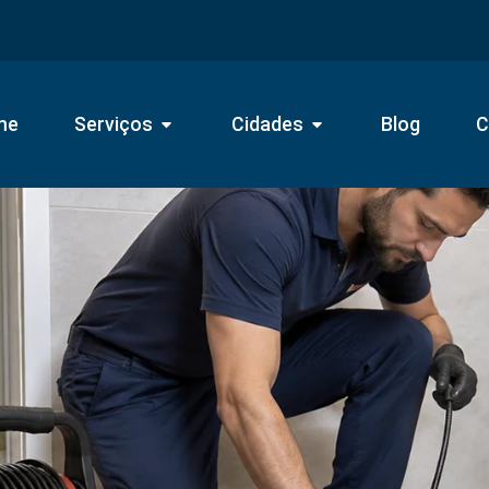
me
Serviços
Cidades
Blog
C