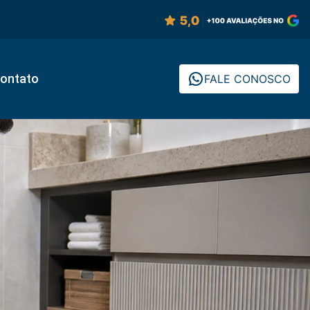
ontato
FALE CONOSCO