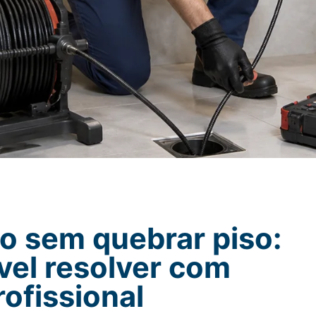
 sem quebrar piso:
vel resolver com
ofissional