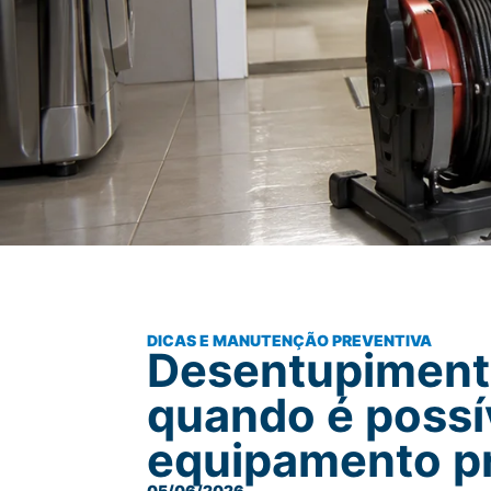
DICAS E MANUTENÇÃO PREVENTIVA
Desentupimento
quando é possí
equipamento pr
05/06/2026