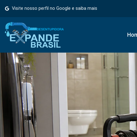
Visite nosso perfil no Google e saiba mais
Ho